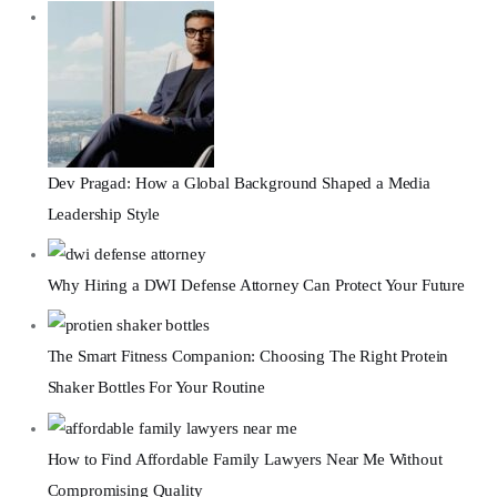
Dev Pragad: How a Global Background Shaped a Media
Leadership Style
Why Hiring a DWI Defense Attorney Can Protect Your Future
The Smart Fitness Companion: Choosing The Right Protein
Shaker Bottles For Your Routine
How to Find Affordable Family Lawyers Near Me Without
Compromising Quality