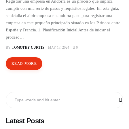
Registrar una empresa en Andorra es un proceso que implica
cumplir con una serie de pasos y requisitos legales. En esta guía,
se detalla el abrir empresa en andorra paso para registrar una
empresa en este pequeño principado situado en los Pirineos entre
España y Francia. 1. Planificación Inicial Antes de iniciar el
proceso…
BY
TOMOTHY CURTIS
MAY 17, 2024
0
READ MORE
Search
for:
Latest Posts